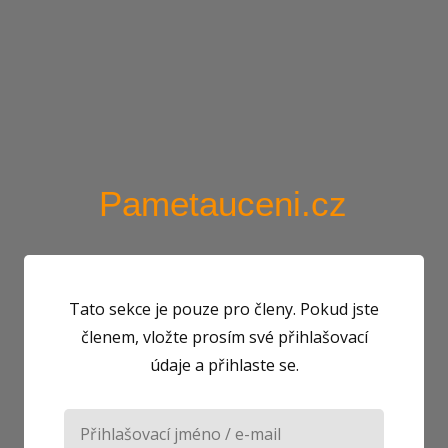
Pametauceni.cz
Tato sekce je pouze pro členy. Pokud jste
členem, vložte prosím své přihlašovací
údaje a přihlaste se.