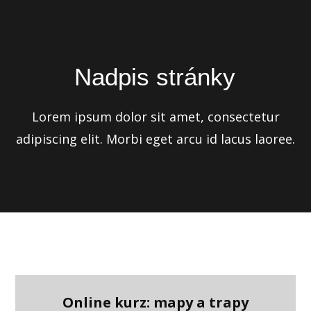
Nadpis stránky
Lorem ipsum dolor sit amet, consectetur
adipiscing elit. Morbi eget arcu id lacus laoree.
Online kurz: mapy a trapy