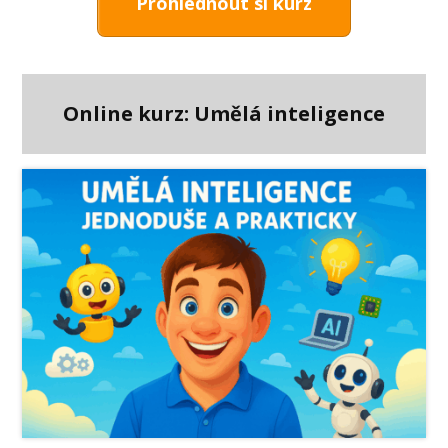
Prohlédnout si kurz
Online kurz: Umělá inteligence