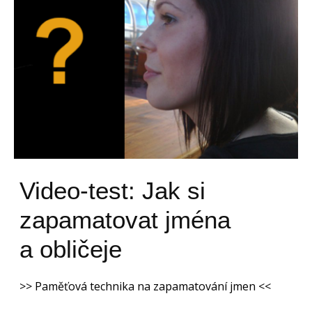
Video-test: Jak si
zapamatovat jména
a obličeje
>> Paměťová technika na zapamatování jmen <<