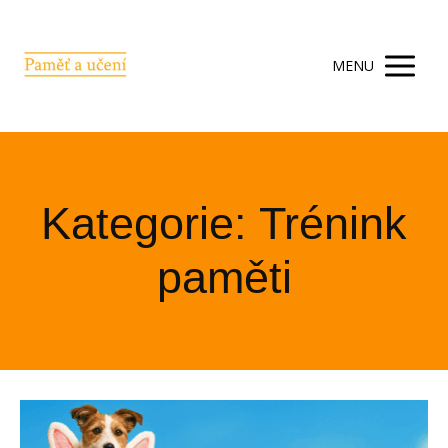
MENU
Kategorie: Trénink
paměti