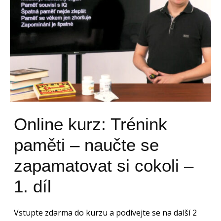
Online kurz: Trénink
paměti – naučte se
zapamatovat si cokoli –
1. díl
Vstupte zdarma do kurzu a podívejte se na další 2