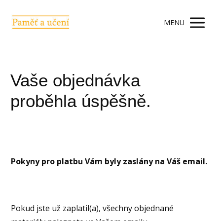
MENU
Vaše objednávka
proběhla úspěšně.
Pokyny pro platbu Vám byly zaslány na Váš email.
Pokud jste už zaplatil(a), všechny objednané