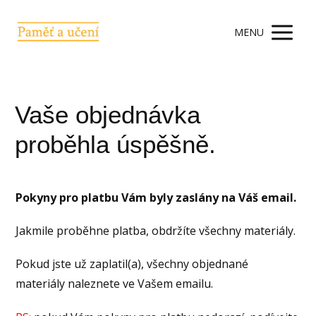
MENU
Vaše objednávka
proběhla úspěšně.
Pokyny pro platbu Vám byly zaslány na Váš email.
Jakmile proběhne platba, obdržíte všechny materiály.
Pokud jste už zaplatil(a), všechny objednané
materiály naleznete ve Vašem emailu.