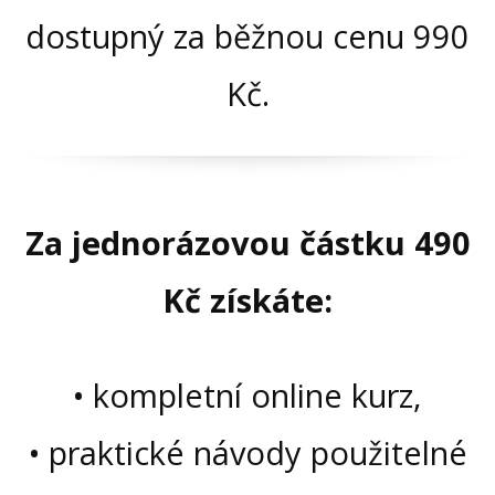
dostupný za běžnou cenu 990
Kč.
Za jednorázovou částku 490
Kč získáte:
• kompletní online kurz,
• praktické návody použitelné