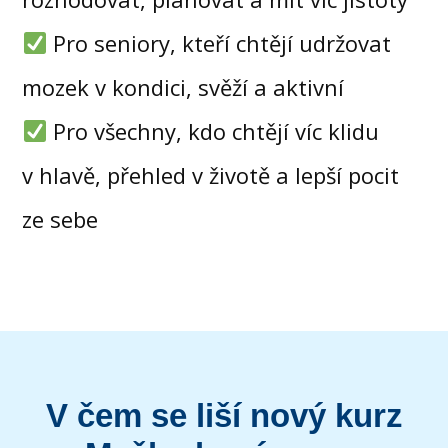
Pro seniory, kteří chtějí udržovat
mozek v kondici, svěží a aktivní
Pro všechny, kdo chtějí víc klidu
v hlavě, přehled v životě a lepší pocit
ze sebe
V čem se liší nový kurz