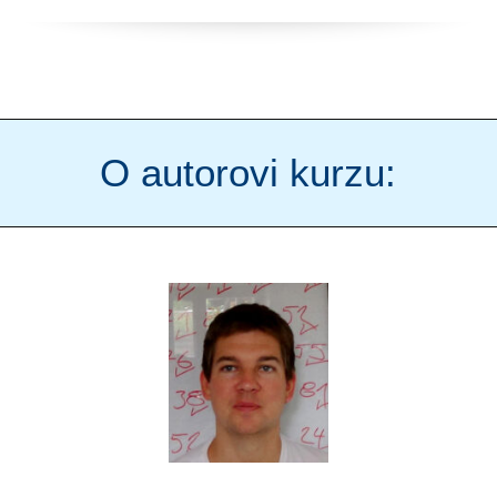
O autorovi kurzu: