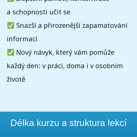
a schopnosti učit se
Snazší a přirozenější zapamatování
informací
Nový návyk, který vám pomůže
každý den: v práci, doma i v osobním
životě
Délka kurzu a struktura lekcí