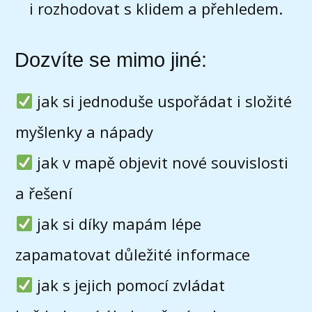
i rozhodovat s klidem a přehledem.
Dozvíte se mimo jiné:
jak si jednoduše uspořádat i složité
myšlenky a nápady
jak v mapě objevit nové souvislosti
a řešení
jak si díky mapám lépe
zapamatovat důležité informace
jak s jejich pomocí zvládat