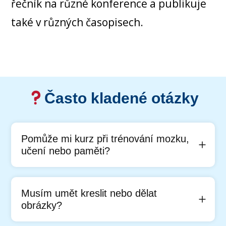
řečník na různé konference a publikuje
také v různých časopisech.
Často kladené otázky
Pomůže mi kurz při trénování mozku,
učení nebo paměti?
Musím umět kreslit nebo dělat
obrázky?