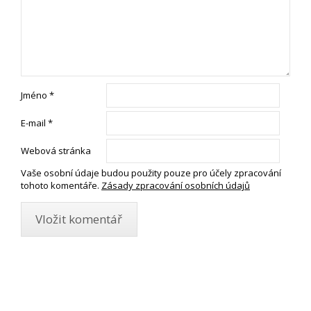
Jméno
*
E-mail
*
Webová stránka
Vaše osobní údaje budou použity pouze pro účely zpracování
tohoto komentáře.
Zásady zpracování osobních údajů