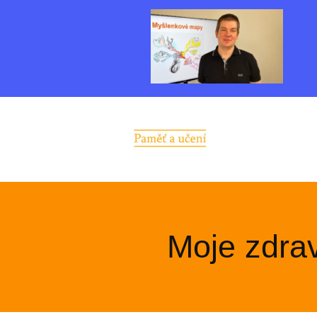
Moje zdrav