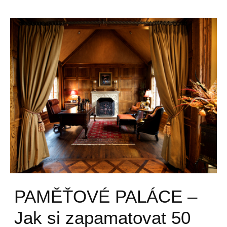
PAMĚŤOVÉ PALÁCE –
Jak si zapamatovat 50