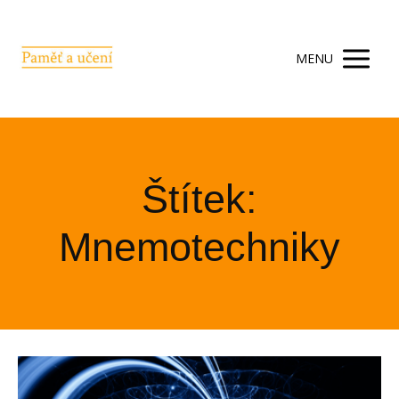
MENU
Štítek:
Mnemotechniky