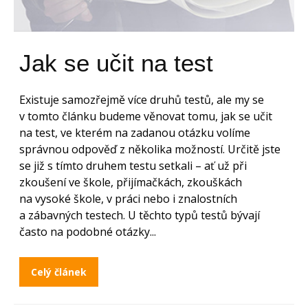
Jak se učit na test
Existuje samozřejmě více druhů testů, ale my se
v tomto článku budeme věnovat tomu, jak se učit
na test, ve kterém na zadanou otázku volíme
správnou odpověď z několika možností. Určitě jste
se již s tímto druhem testu setkali – ať už při
zkoušení ve škole, přijímačkách, zkouškách
na vysoké škole, v práci nebo i znalostních
a zábavných testech. U těchto typů testů bývají
často na podobné otázky...
Celý článek