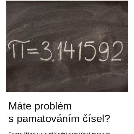
Máte problém
s pamatováním čísel?