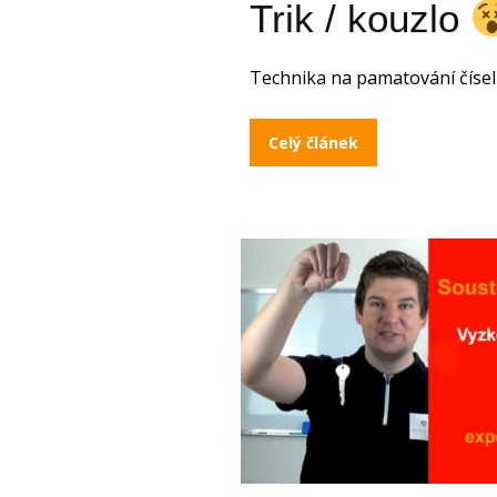
Trik / kouzlo
Technika na pamatování čísel
Celý článek