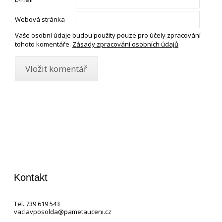
Webová stránka
Vaše osobní údaje budou použity pouze pro účely zpracování
tohoto komentáře.
Zásady zpracování osobních údajů
Kontakt
Tel. 739 619 543
vaclavposolda@pametauceni.cz